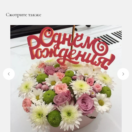
Смотрите также