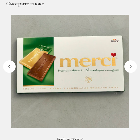
Смотрите также
Конфеты "Мерси"