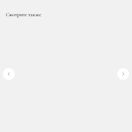
Смотрите также