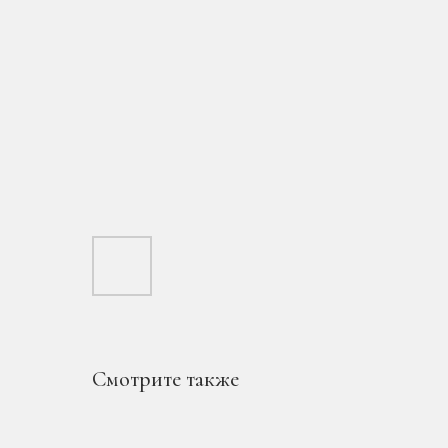
Смотрите также