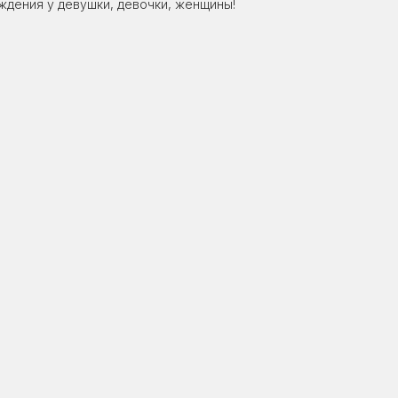
ождения у девушки, девочки, женщины!